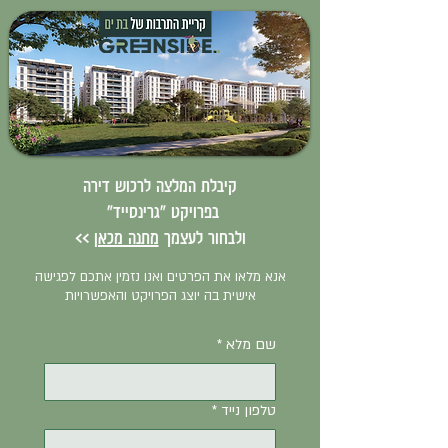
קיבלת המלצה לרכוש דירה
בפרויקט "גרינסייד"
ולבחור לעצמך
מתנה מכאן
>>
אנא מלאו את הפרטים ואנו נזמין אתכם לפגישה
אישית בה יוצג הפרויקט והאפשרויות
שם מלא
*
טלפון נייד
*