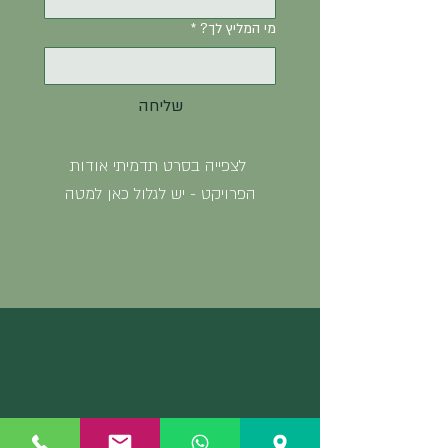
מי המליץ לך?
*
שליחה
לצפייה בסרט תדמיתי אודות
הפרויקט - יש לגלול כאן למטה