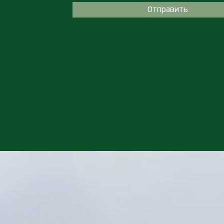
Отправить