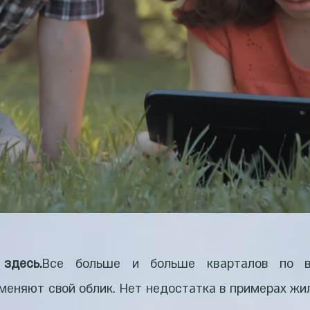
здесь.
Все больше и больше кварталов по в
меняют свой облик. Нет недостатка в примерах жи