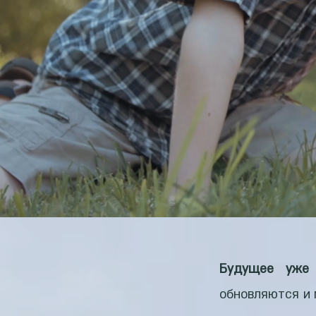
Будущее уже 
обновляются и 