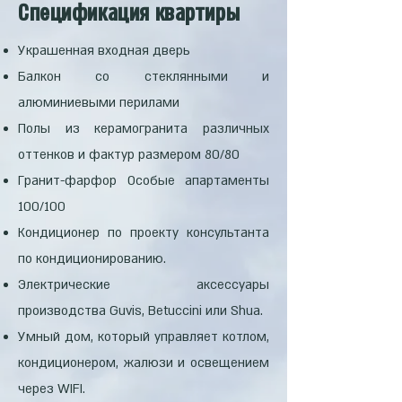
Спецификация квартиры
Украшенная входная дверь
Балкон со стеклянными и
алюминиевыми перилами
Полы из керамогранита различных
оттенков и фактур размером 80/80
Гранит-фарфор Особые апартаменты
100/100
Кондиционер по проекту консультанта
по кондиционированию.
Электрические аксессуары
производства Guvis, Betuccini или Shua.
Умный дом, который управляет котлом,
кондиционером, жалюзи и освещением
через WIFI.