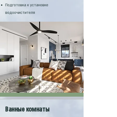
Подготовка к установке
водоочистителя
Ванные комнаты