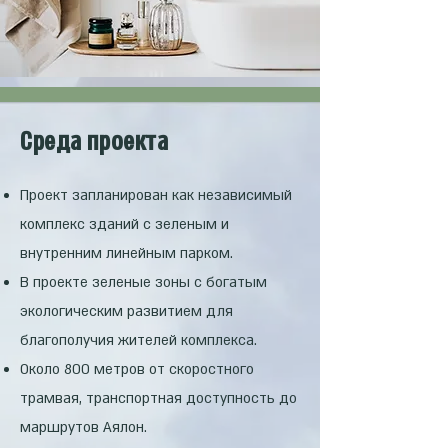
Cреда проекта
Проект запланирован как независимый
комплекс зданий с зеленым и
внутренним линейным парком.
В проекте зеленые зоны с богатым
экологическим развитием для
благополучия жителей комплекса.
Около 800 метров от скоростного
трамвая, транспортная доступность до
маршрутов Аялон.