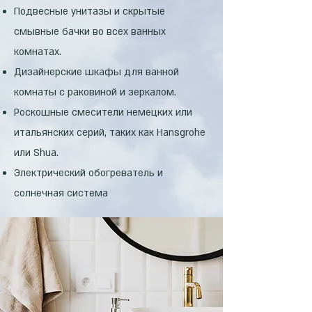
Подвесные унитазы и скрытые
смывные бачки во всех ванных
комнатах.
Дизайнерские шкафы для ванной
комнаты с раковиной и зеркалом.
Роскошные смесители немецких или
итальянских серий, таких как Hansgrohe
или Shua.
Электрический обогреватель и
солнечная система