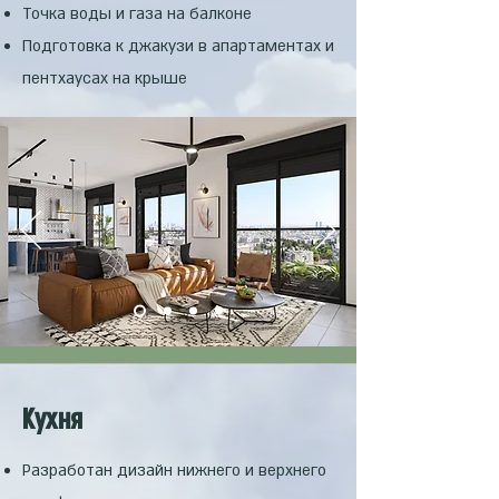
Точка воды и газа на балконе
Подготовка к джакузи в апартаментах и
пентхаусах на крыше
Kухня
Разработан дизайн нижнего и верхнего