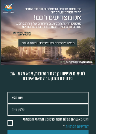
לתיאום פגישה וקבלת ההטבות, אנא מלאו את
פרטיכם ונתקשר לתאם איתכם
הנני מאשר/ת קבלת חומר פרסומי, וקראתי והסכמתי 
למדיניות הפרטיות
*