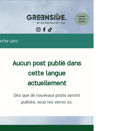
כתבו עלינו
Aucun post publié dans
cette langue
actuellement
Dès que de nouveaux posts seront
publiés, vous les verrez ici.